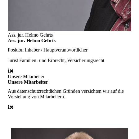
Ass. jur. Helmo Gehrts
Ass. jur. Helmo Gehrts
Position
Inhaber / Hauptverantwortlicher
Jurist
Familien- und Erbrecht, Versicherungsrecht
Unsere Mitarbeiter
Unsere Mitarbeiter
Aus datenschutzrechtlichen Gründen verzichten wir auf die
Vorstellung von Mitarbeitern.