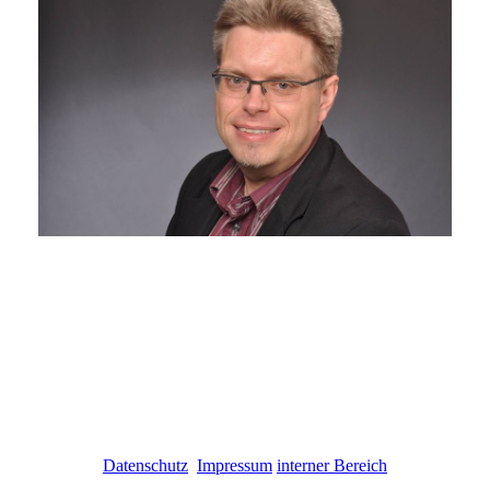
Datenschutz
Impressum
interner Bereich